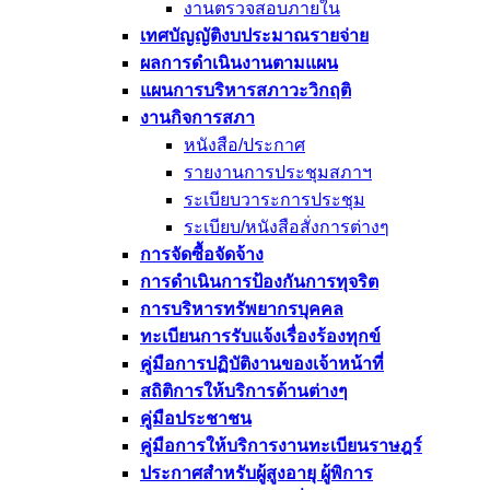
งานตรวจสอบภายใน
เทศบัญญัติงบประมาณรายจ่าย
ผลการดำเนินงานตามแผน
แผนการบริหารสภาวะวิกฤติ
งานกิจการสภา
หนังสือ/ประกาศ
รายงานการประชุมสภาฯ
ระเบียบวาระการประชุม
ระเบียบ/หนังสือสั่งการต่างๆ
การจัดซื้อจัดจ้าง
การดำเนินการป้องกันการทุจริต
การบริหารทรัพยากรบุคคล
ทะเบียนการรับแจ้งเรื่องร้องทุกข์
คู่มือการปฏิบัติงานของเจ้าหน้าที่
สถิติการให้บริการด้านต่างๆ
คู่มือประชาชน
คู่มือการให้บริการงานทะเบียนราษฎร์
ประกาศสำหรับผู้สูงอายุ ผู้พิการ