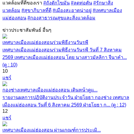
แวดล้อมที่ดีของเรา
#ถังดักไขมัน
#ลดท่อตัน
#รักษาสิ่ง
แวดล้อม
#สุขาภิบาลที่ดี
#เมืองสะอาดน่าอยู่
#เทศบาลเมือง
แม่ฮ่องสอน
#กองสาธารณสุขและสิ่งแวดล้อม
ข่าวประชาสัมพันธ์ อื่นๆ
เทศบาลเมืองแม่ฮ่องสอนร่วมพิธีงานวันรพี
เทศบาลเมืองแม่ฮ่องสอนร่วมพิธีงานวันรพี วันที่ 7 สิงหาคม
2569 เทศบาลเมืองแม่ฮ่องสอน โดย นางสาวมัลลิกา จีนาคำ...
(ดู : 10)
10
แชร์
กองช่างเทศบาลเมืองแม่ฮ่องสอน เดินหน้าดูแ...
รายงานผลการปฏิบัติงานประจำวัน ฝ่ายโยธา กองช่าง เทศบาล
เมืองแม่ฮ่องสอน วันที่ 6 สิงหาคม 2569 ฝ่ายโยธา ก... (ดู : 12)
12
แชร์
เทศบาลเมืองแม่ฮ่องสอน ผ่านเกณฑ์การประเมิ...