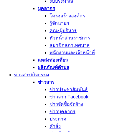
งบประมาณ
บุคลากร
โครงสร้างองค์กร
รู้จักนายก
คณะผู้บริหาร
หัวหน้าส่วนราชการ
สมาชิกสภาเทศบาล
พนักงานและเจ้าหน้าที่
แหล่งท่องเที่ยว
ผลิตภัณฑ์ตำบล
ข่าวสาร/กิจกรรม
ข่าวสาร
ข่าวประชาสัมพันธ์
ข่าวจาก Facebook
ข่าวจัดซื้อจัดจ้าง
ข่าวบุคลากร
ประกาศ
คำสั่ง