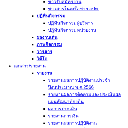
ข่าวรับสมัครงาน
ข่าวสารในเครือข่าย อปท.
ปฏิทินกิจกรรม
ปฏิทินกิจกรรมผู้บริหาร
ปฎิทินกิจกรรมหน่วยงาน
ผลงานเด่น
ภาพกิจกรรม
วารสาร
วิดีโอ
เอกสาร/รายงาน
รายงาน
รายงานผลการปฏิบัติงานประจำ
ปีงบประมาณ พ.ศ.2566
รายงานผลการติดตามและประเมินผล
แผนพัฒนาท้องถิ่น
ผลการประเมิน
รายงานการเงิน
รายงานผลการปฏิบัติงาน