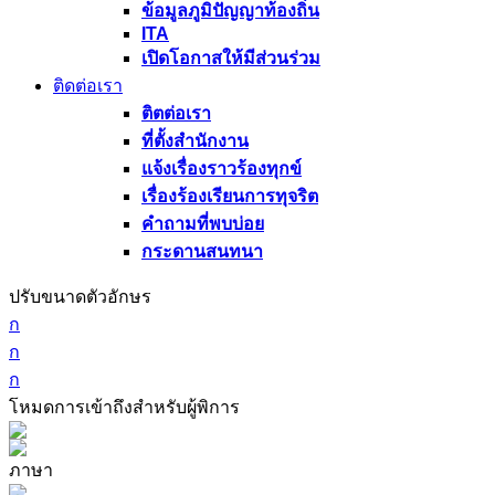
ข้อมูลภูมิปัญญาท้องถิ่น
ITA
เปิดโอกาสให้มีส่วนร่วม
ติดต่อเรา
ติตต่อเรา
ที่ตั้งสำนักงาน
แจ้งเรื่องราวร้องทุกข์
เรื่องร้องเรียนการทุจริต
คำถามที่พบบ่อย
กระดานสนทนา
ปรับขนาดตัวอักษร
ก
ก
ก
โหมดการเข้าถึงสำหรับผู้พิการ
ภาษา