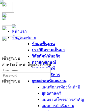
หน้าแรก
ข้อมูลเทศบาล
ข้อมูลพื้นฐาน
ประวัติความเป็นมา
วิสัยทัศน์/พันธกิจ
เข้าสู่ระบบ
ตราสัญลักษณ์
สำหรับเจ้าหน้าที่ดูแลเว็บไซต์
บทบาทหน้าที่
นโยบายผู้บริหาร
ยุทธศาสตร์/แผนงาน
เข้าสู่ระบบ
แผนพัฒนาท้องถิ่นห้าปี
ยุทธศาสตร์
แผนงาน/โครงการสำคัญ
แผนการดำเนินงาน