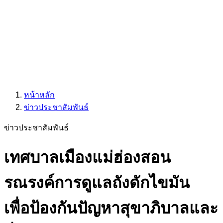
หน้าหลัก
ข่าวประชาสัมพันธ์
ข่าวประชาสัมพันธ์
เทศบาลเมืองแม่ฮ่องสอน
รณรงค์การดูแลถังดักไขมัน
เพื่อป้องกันปัญหาสุขาภิบาลและ