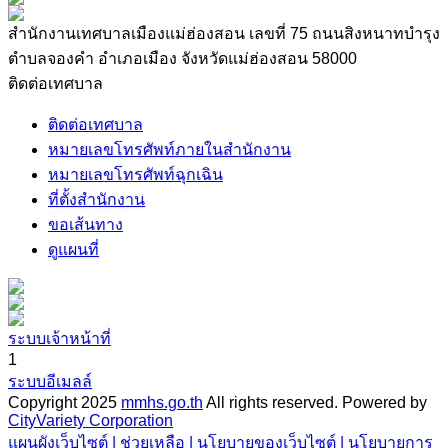
สำนักงานเทศบาลเมืองแม่ฮ่องสอน เลขที่ 75 ถนนสิงหนาทบำรุง
ตำบลจองคำ อำเภอเมือง จังหวัดแม่ฮ่องสอน 58000
ติดต่อเทศบาล
ติดต่อเทศบาล
หมายเลขโทรศัพท์ภายในสำนักงาน
หมายเลขโทรศัพท์ฉุกเฉิน
ที่ตั้งสำนักงาน
ขอเส้นทาง
ดูแผนที่
ระบบเจ้าหน้าที่
1
ระบบอีเมลล์
Copyright 2025
mmhs.go.th
All rights reserved.
Powered by
CityVariety Corporation
แผนผังเว็บไซต์ |
ช่วยเหลือ |
นโยบายของเว็บไซต์ |
นโยบายการ