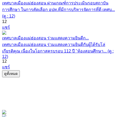
เทศบาลเมืองแม่ฮ่องสอน ผ่านเกณฑ์การประเมินรอบสถาบัน
การศึกษา ในการคัดเลือก อปท.ที่มีการบริหารจัดการที่ดี เทศบ...
(ดู : 12)
12
แชร์
เทศบาลเมืองแม่ฮ่องสอน ร่วมแสดงความยินดีก...
เทศบาลเมืองแม่ฮ่องสอน ร่วมแสดงความยินดีกับผู้ได้รับโล่
เกียรติคุณ เนื่องในโอกาสครบรอบ 112 ปี "ห้องสอนศึกษา... (ดู :
12)
12
แชร์
ดูทั้งหมด