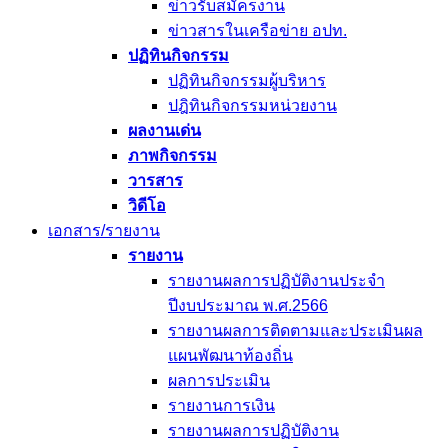
ข่าวรับสมัครงาน
ข่าวสารในเครือข่าย อปท.
ปฏิทินกิจกรรม
ปฏิทินกิจกรรมผู้บริหาร
ปฎิทินกิจกรรมหน่วยงาน
ผลงานเด่น
ภาพกิจกรรม
วารสาร
วิดีโอ
เอกสาร/รายงาน
รายงาน
รายงานผลการปฏิบัติงานประจำ
ปีงบประมาณ พ.ศ.2566
รายงานผลการติดตามและประเมินผล
แผนพัฒนาท้องถิ่น
ผลการประเมิน
รายงานการเงิน
รายงานผลการปฏิบัติงาน