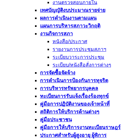
งานตรวจสอบภายใน
เทศบัญญัติงบประมาณรายจ่าย
ผลการดำเนินงานตามแผน
แผนการบริหารสภาวะวิกฤติ
งานกิจการสภา
หนังสือ/ประกาศ
รายงานการประชุมสภาฯ
ระเบียบวาระการประชุม
ระเบียบ/หนังสือสั่งการต่างๆ
การจัดซื้อจัดจ้าง
การดำเนินการป้องกันการทุจริต
การบริหารทรัพยากรบุคคล
ทะเบียนการรับแจ้งเรื่องร้องทุกข์
คู่มือการปฏิบัติงานของเจ้าหน้าที่
สถิติการให้บริการด้านต่างๆ
คู่มือประชาชน
คู่มือการให้บริการงานทะเบียนราษฎร์
ประกาศสำหรับผู้สูงอายุ ผู้พิการ