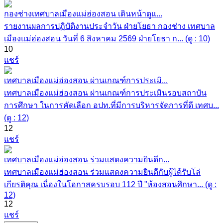
กองช่างเทศบาลเมืองแม่ฮ่องสอน เดินหน้าดูแ...
รายงานผลการปฏิบัติงานประจำวัน ฝ่ายโยธา กองช่าง เทศบาล
เมืองแม่ฮ่องสอน วันที่ 6 สิงหาคม 2569 ฝ่ายโยธา ก... (ดู : 10)
10
แชร์
เทศบาลเมืองแม่ฮ่องสอน ผ่านเกณฑ์การประเมิ...
เทศบาลเมืองแม่ฮ่องสอน ผ่านเกณฑ์การประเมินรอบสถาบัน
การศึกษา ในการคัดเลือก อปท.ที่มีการบริหารจัดการที่ดี เทศบ...
(ดู : 12)
12
แชร์
เทศบาลเมืองแม่ฮ่องสอน ร่วมแสดงความยินดีก...
เทศบาลเมืองแม่ฮ่องสอน ร่วมแสดงความยินดีกับผู้ได้รับโล่
เกียรติคุณ เนื่องในโอกาสครบรอบ 112 ปี "ห้องสอนศึกษา... (ดู :
12)
12
แชร์