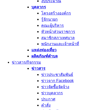
งบประมาณ
บุคลากร
โครงสร้างองค์กร
รู้จักนายก
คณะผู้บริหาร
หัวหน้าส่วนราชการ
สมาชิกสภาเทศบาล
พนักงานและเจ้าหน้าที่
แหล่งท่องเที่ยว
ผลิตภัณฑ์ตำบล
ข่าวสาร/กิจกรรม
ข่าวสาร
ข่าวประชาสัมพันธ์
ข่าวจาก Facebook
ข่าวจัดซื้อจัดจ้าง
ข่าวบุคลากร
ประกาศ
คำสั่ง