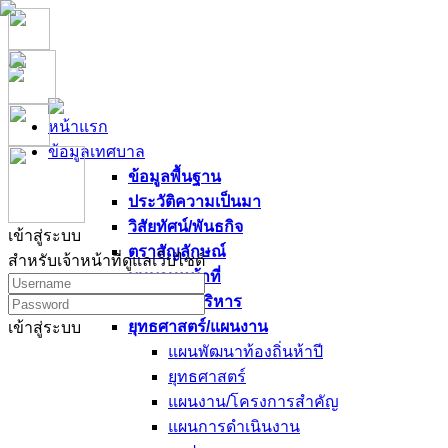
หน้าแรก
ข้อมูลเทศบาล
ข้อมูลพื้นฐาน
ประวัติความเป็นมา
วิสัยทัศน์/พันธกิจ
เข้าสู่ระบบ
ตราสัญลักษณ์
สำหรับเจ้าหน้าที่ดูแลเว็บไซต์
บทบาทหน้าที่
นโยบายผู้บริหาร
ยุทธศาสตร์/แผนงาน
เข้าสู่ระบบ
แผนพัฒนาท้องถิ่นห้าปี
ยุทธศาสตร์
แผนงาน/โครงการสำคัญ
แผนการดำเนินงาน