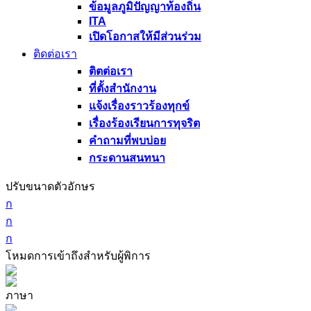
ข้อมูลภูมิปัญญาท้องถิ่น
ITA
เปิดโอกาสให้มีส่วนร่วม
ติดต่อเรา
ติตต่อเรา
ที่ตั้งสำนักงาน
แจ้งเรื่องราวร้องทุกข์
เรื่องร้องเรียนการทุจริต
คำถามที่พบบ่อย
กระดานสนทนา
ปรับขนาดตัวอักษร
ก
ก
ก
โหมดการเข้าถึงสำหรับผู้พิการ
ภาษา