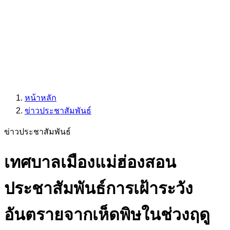
หน้าหลัก
ข่าวประชาสัมพันธ์
ข่าวประชาสัมพันธ์
เทศบาลเมืองแม่ฮ่องสอน
ประชาสัมพันธ์การเฝ้าระวัง
อันตรายจากเห็ดพิษในช่วงฤดู