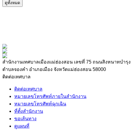
ดูทั้งหมด
สำนักงานเทศบาลเมืองแม่ฮ่องสอน เลขที่ 75 ถนนสิงหนาทบำรุง
ตำบลจองคำ อำเภอเมือง จังหวัดแม่ฮ่องสอน 58000
ติดต่อเทศบาล
ติดต่อเทศบาล
หมายเลขโทรศัพท์ภายในสำนักงาน
หมายเลขโทรศัพท์ฉุกเฉิน
ที่ตั้งสำนักงาน
ขอเส้นทาง
ดูแผนที่