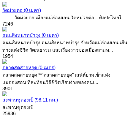
วัดม่วยต่อ
(0 เมตร)
วัดม่วยต่อ เมืองแม่ฮ่องสอน วัดหม่วยต่อ – ศิลปะไทยใ...
7246
ถนนสิงหนาทบำรุง
(0 เมตร)
ถนนสิงหนาทบำรุง ถนนสิงหนาทบำรุง จังหวัดแม่ฮ่องสอน เส้น
ทางแห่งชีวิต วัฒนธรรม และเรื่องราวของเมืองสามห...
1954
ตลาดสดสายหยุด
(0 เมตร)
ตลาดสดสายหยุด **“ตลาดสายหยุด” เสน่ห์ยามเช้าแห่ง
แม่ฮ่องสอน ที่สะท้อนวิถีชีวิตเรียบง่ายของคนเ...
3901
สะพานซูตองเป้
(98.11 กม.)
สะพานซูตองเป้
25936