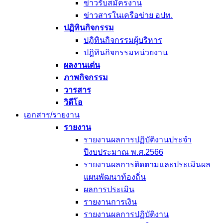
ข่าวรับสมัครงาน
ข่าวสารในเครือข่าย อปท.
ปฏิทินกิจกรรม
ปฏิทินกิจกรรมผู้บริหาร
ปฎิทินกิจกรรมหน่วยงาน
ผลงานเด่น
ภาพกิจกรรม
วารสาร
วิดีโอ
เอกสาร/รายงาน
รายงาน
รายงานผลการปฏิบัติงานประจำ
ปีงบประมาณ พ.ศ.2566
รายงานผลการติดตามและประเมินผล
แผนพัฒนาท้องถิ่น
ผลการประเมิน
รายงานการเงิน
รายงานผลการปฏิบัติงาน