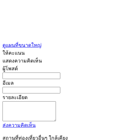
ดูแผนที่ขนาดใหญ่
ให้คะแนน
แสดงความคิดเห็น
ผู้โพสต์
อีเมล
รายละเอียด
ส่งความคิดเห็น
สถานที่ท่องเที่ยวอื่นๆ ใกล้เคียง