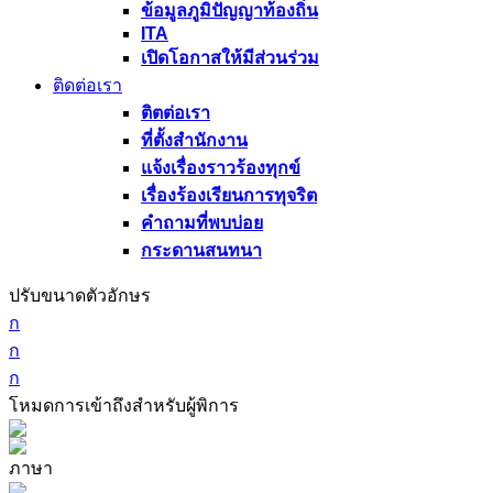
ข้อมูลภูมิปัญญาท้องถิ่น
ITA
เปิดโอกาสให้มีส่วนร่วม
ติดต่อเรา
ติตต่อเรา
ที่ตั้งสำนักงาน
แจ้งเรื่องราวร้องทุกข์
เรื่องร้องเรียนการทุจริต
คำถามที่พบบ่อย
กระดานสนทนา
ปรับขนาดตัวอักษร
ก
ก
ก
โหมดการเข้าถึงสำหรับผู้พิการ
ภาษา