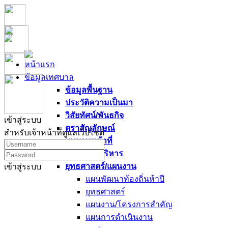
หน้าแรก
ข้อมูลเทศบาล
ข้อมูลพื้นฐาน
ประวัติความเป็นมา
วิสัยทัศน์/พันธกิจ
เข้าสู่ระบบ
ตราสัญลักษณ์
สำหรับเจ้าหน้าที่ดูแลเว็บไซต์
บทบาทหน้าที่
นโยบายผู้บริหาร
ยุทธศาสตร์/แผนงาน
เข้าสู่ระบบ
แผนพัฒนาท้องถิ่นห้าปี
ยุทธศาสตร์
แผนงาน/โครงการสำคัญ
แผนการดำเนินงาน