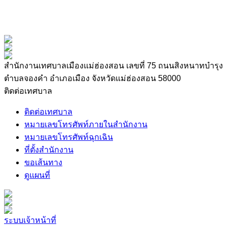
สำนักงานเทศบาลเมืองแม่ฮ่องสอน เลขที่ 75 ถนนสิงหนาทบำรุง
ตำบลจองคำ อำเภอเมือง จังหวัดแม่ฮ่องสอน 58000
ติดต่อเทศบาล
ติดต่อเทศบาล
หมายเลขโทรศัพท์ภายในสำนักงาน
หมายเลขโทรศัพท์ฉุกเฉิน
ที่ตั้งสำนักงาน
ขอเส้นทาง
ดูแผนที่
ระบบเจ้าหน้าที่