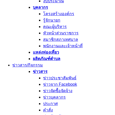
งบประมาณ
บุคลากร
โครงสร้างองค์กร
รู้จักนายก
คณะผู้บริหาร
หัวหน้าส่วนราชการ
สมาชิกสภาเทศบาล
พนักงานและเจ้าหน้าที่
แหล่งท่องเที่ยว
ผลิตภัณฑ์ตำบล
ข่าวสาร/กิจกรรม
ข่าวสาร
ข่าวประชาสัมพันธ์
ข่าวจาก Facebook
ข่าวจัดซื้อจัดจ้าง
ข่าวบุคลากร
ประกาศ
คำสั่ง