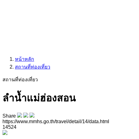
หน้าหลัก
สถานที่ท่องเที่ยว
สถานที่ท่องเที่ยว
ลำน้ำแม่ฮ่องสอน
Share
https://www.mmhs.go.th/travel/detail/14/data.html
14524