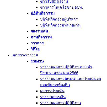
ข่าวรับสมัครงาน
ข่าวสารในเครือข่าย อปท.
ปฏิทินกิจกรรม
ปฏิทินกิจกรรมผู้บริหาร
ปฎิทินกิจกรรมหน่วยงาน
ผลงานเด่น
ภาพกิจกรรม
วารสาร
วิดีโอ
เอกสาร/รายงาน
รายงาน
รายงานผลการปฏิบัติงานประจำ
ปีงบประมาณ พ.ศ.2566
รายงานผลการติดตามและประเมินผล
แผนพัฒนาท้องถิ่น
ผลการประเมิน
รายงานการเงิน
รายงานผลการปฏิบัติงาน