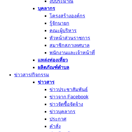
งบประมาณ
บุคลากร
โครงสร้างองค์กร
รู้จักนายก
คณะผู้บริหาร
หัวหน้าส่วนราชการ
สมาชิกสภาเทศบาล
พนักงานและเจ้าหน้าที่
แหล่งท่องเที่ยว
ผลิตภัณฑ์ตำบล
ข่าวสาร/กิจกรรม
ข่าวสาร
ข่าวประชาสัมพันธ์
ข่าวจาก Facebook
ข่าวจัดซื้อจัดจ้าง
ข่าวบุคลากร
ประกาศ
คำสั่ง