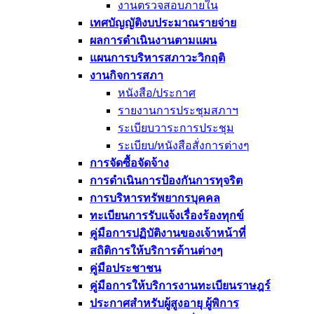
งานตรวจสอบภายใน
เทศบัญญัติงบประมาณรายจ่าย
ผลการดำเนินงานตามแผน
แผนการบริหารสภาวะวิกฤติ
งานกิจการสภา
หนังสือ/ประกาศ
รายงานการประชุมสภาฯ
ระเบียบวาระการประชุม
ระเบียบ/หนังสือสั่งการต่างๆ
การจัดซื้อจัดจ้าง
การดำเนินการป้องกันการทุจริต
การบริหารทรัพยากรบุคคล
ทะเบียนการรับแจ้งเรื่องร้องทุกข์
คู่มือการปฏิบัติงานของเจ้าหน้าที่
สถิติการให้บริการด้านต่างๆ
คู่มือประชาชน
คู่มือการให้บริการงานทะเบียนราษฎร์
ประกาศสำหรับผู้สูงอายุ ผู้พิการ