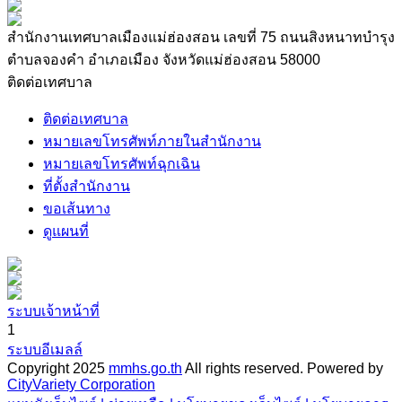
สำนักงานเทศบาลเมืองแม่ฮ่องสอน เลขที่ 75 ถนนสิงหนาทบำรุง
ตำบลจองคำ อำเภอเมือง จังหวัดแม่ฮ่องสอน 58000
ติดต่อเทศบาล
ติดต่อเทศบาล
หมายเลขโทรศัพท์ภายในสำนักงาน
หมายเลขโทรศัพท์ฉุกเฉิน
ที่ตั้งสำนักงาน
ขอเส้นทาง
ดูแผนที่
ระบบเจ้าหน้าที่
1
ระบบอีเมลล์
Copyright 2025
mmhs.go.th
All rights reserved.
Powered by
CityVariety Corporation