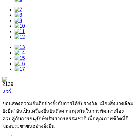
2139
แชร์
ขอแสดงความยินดีอย่างยิ่งกับการได้รับรางวัล ‘เมืองสิ่งแวดล้อม
ยั่งยืน’ อันเป็นเครื่องยืนยันถึงความมุ่งมั่นในการพัฒนาเมือง
ควบคู่กับการอนุรักษ์ทรัพยากรธรรมชาติ เพื่อคุณภาพชีวิตที่ดี
ของประชาชนอย่างยั่งยืน