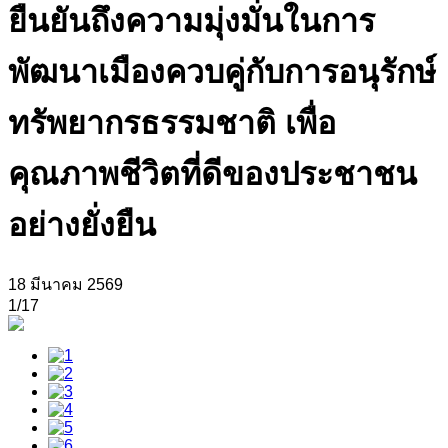
ยืนยันถึงความมุ่งมั่นในการ
พัฒนาเมืองควบคู่กับการอนุรักษ์
ทรัพยากรธรรมชาติ เพื่อ
คุณภาพชีวิตที่ดีของประชาชน
อย่างยั่งยืน
18 มีนาคม 2569
1
/17