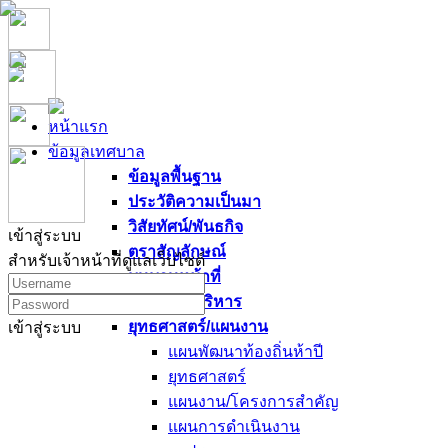
หน้าแรก
ข้อมูลเทศบาล
ข้อมูลพื้นฐาน
ประวัติความเป็นมา
วิสัยทัศน์/พันธกิจ
เข้าสู่ระบบ
ตราสัญลักษณ์
สำหรับเจ้าหน้าที่ดูแลเว็บไซต์
บทบาทหน้าที่
นโยบายผู้บริหาร
ยุทธศาสตร์/แผนงาน
เข้าสู่ระบบ
แผนพัฒนาท้องถิ่นห้าปี
ยุทธศาสตร์
แผนงาน/โครงการสำคัญ
แผนการดำเนินงาน