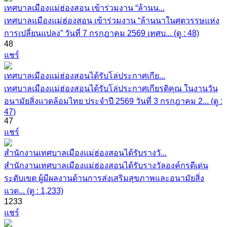
เทศบาลเมืองแม่ฮ่องสอน เข้าร่วมงาน “ล้านน...
เทศบาลแมืองแม่ฮ่องสอน เข้าร่วมงาน “ล้านนาในศตวรรษแห่ง
การเปลี่ยนแปลง” วันที่ 7 กรกฎาคม 2569 เทศบ... (ดู : 48)
48
แชร์
เทศบาลเมืองแม่ฮ่องสอนได้รับโล่ประกาศเกีย...
เทศบาลเมืองแม่ฮ่องสอนได้รับโล่ประกาศเกียรติคุณ ในงานวัน
อนามัยสิ่งแวดล้อมไทย ประจำปี 2569 วันที่ 3 กรกฎาคม 2... (ดู :
47)
47
แชร์
สำนักงานเทศบาลเมืองแม่ฮ่องสอนได้รับรางวั...
สำนักงานเทศบาลเมืองแม่ฮ่องสอนได้รับรางวัลองค์กรดีเด่น
ระดับเขต ผู้มีผลงานด้านการส่งเสริมสุขภาพและอนามัยสิ่ง
แวด... (ดู : 1,233)
1233
แชร์