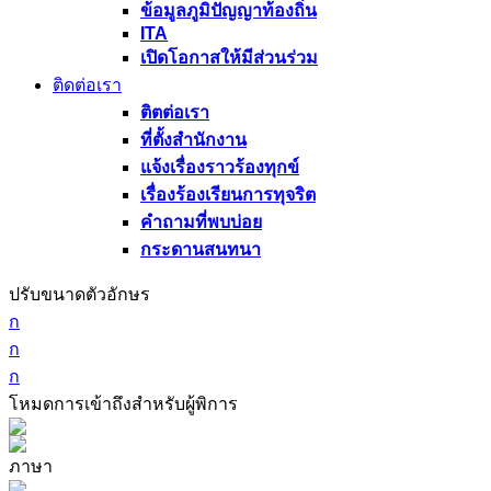
ข้อมูลภูมิปัญญาท้องถิ่น
ITA
เปิดโอกาสให้มีส่วนร่วม
ติดต่อเรา
ติตต่อเรา
ที่ตั้งสำนักงาน
แจ้งเรื่องราวร้องทุกข์
เรื่องร้องเรียนการทุจริต
คำถามที่พบบ่อย
กระดานสนทนา
ปรับขนาดตัวอักษร
ก
ก
ก
โหมดการเข้าถึงสำหรับผู้พิการ
ภาษา