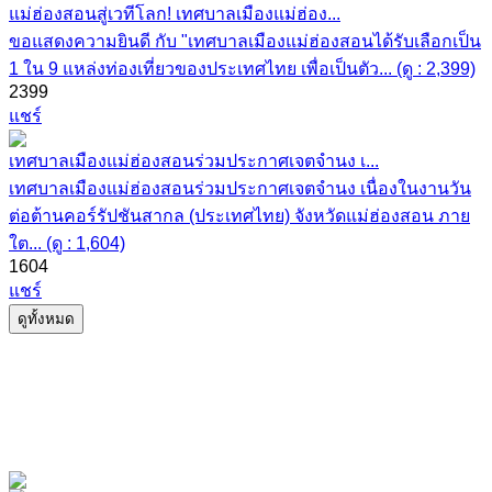
แม่ฮ่องสอนสู่เวทีโลก! เทศบาลเมืองแม่ฮ่อง...
ขอแสดงความยินดี กับ "เทศบาลเมืองแม่ฮ่องสอนได้รับเลือกเป็น
1 ใน 9 แหล่งท่องเที่ยวของประเทศไทย เพื่อเป็นตัว... (ดู : 2,399)
2399
แชร์
เทศบาลเมืองแม่ฮ่องสอนร่วมประกาศเจตจำนง เ...
เทศบาลเมืองแม่ฮ่องสอนร่วมประกาศเจตจำนง เนื่องในงานวัน
ต่อต้านคอร์รัปชันสากล (ประเทศไทย) จังหวัดแม่ฮ่องสอน ภาย
ใต... (ดู : 1,604)
1604
แชร์
ดูทั้งหมด