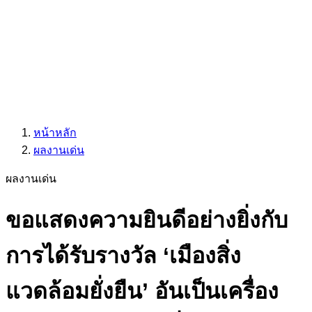
หน้าหลัก
ผลงานเด่น
ผลงานเด่น
ขอแสดงความยินดีอย่างยิ่งกับ
การได้รับรางวัล ‘เมืองสิ่ง
แวดล้อมยั่งยืน’ อันเป็นเครื่อง