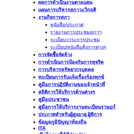
ผลการดำเนินงานตามแผน
แผนการบริหารสภาวะวิกฤติ
งานกิจการสภา
หนังสือ/ประกาศ
รายงานการประชุมสภาฯ
ระเบียบวาระการประชุม
ระเบียบ/หนังสือสั่งการต่างๆ
การจัดซื้อจัดจ้าง
การดำเนินการป้องกันการทุจริต
การบริหารทรัพยากรบุคคล
ทะเบียนการรับแจ้งเรื่องร้องทุกข์
คู่มือการปฏิบัติงานของเจ้าหน้าที่
สถิติการให้บริการด้านต่างๆ
คู่มือประชาชน
คู่มือการให้บริการงานทะเบียนราษฎร์
ประกาศสำหรับผู้สูงอายุ ผู้พิการ
ข้อมูลภูมิปัญญาท้องถิ่น
ITA