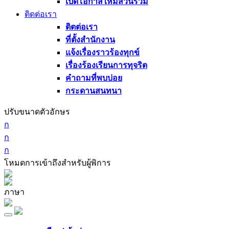
เปิดโอกาสให้มีส่วนร่วม
ติดต่อเรา
ติตต่อเรา
ที่ตั้งสำนักงาน
แจ้งเรื่องราวร้องทุกข์
เรื่องร้องเรียนการทุจริต
คำถามที่พบบ่อย
กระดานสนทนา
ปรับขนาดตัวอักษร
ก
ก
ก
โหมดการเข้าถึงสำหรับผู้พิการ
ภาษา