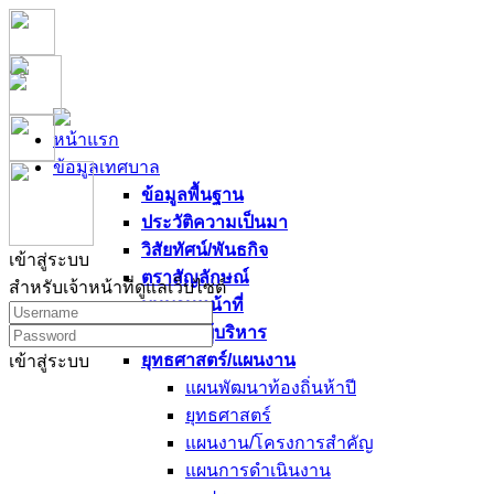
หน้าแรก
ข้อมูลเทศบาล
ข้อมูลพื้นฐาน
ประวัติความเป็นมา
วิสัยทัศน์/พันธกิจ
เข้าสู่ระบบ
ตราสัญลักษณ์
สำหรับเจ้าหน้าที่ดูแลเว็บไซต์
บทบาทหน้าที่
นโยบายผู้บริหาร
ยุทธศาสตร์/แผนงาน
เข้าสู่ระบบ
แผนพัฒนาท้องถิ่นห้าปี
ยุทธศาสตร์
แผนงาน/โครงการสำคัญ
แผนการดำเนินงาน