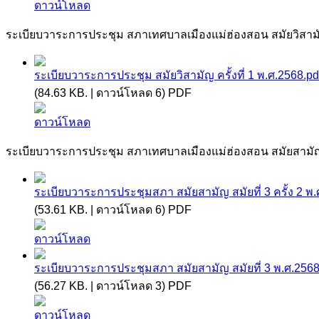
ดาวน์โหลด
ระเบียบวาระการประชุม สภาเทศบาลเมืองแม่ฮ่องสอน สมัยวิสามัญ
ระเบียบวาระการประชุม สมัยวิสามัญ ครั้งที่ 1 พ.ศ.2568.pd
(84.63 KB. | ดาวน์โหลด 6) PDF
ดาวน์โหลด
ระเบียบวาระการประชุม สภาเทศบาลเมืองแม่ฮ่องสอน สมัยสามัญ 
ระเบียบวาระการประชุมสภา สมัยสามัญ สมัยที่ 3 ครั้ง 2 พ.
(53.61 KB. | ดาวน์โหลด 6) PDF
ดาวน์โหลด
ระเบียบวาระการประชุมสภา สมัยสามัญ สมัยที่ 3 พ.ศ.2568
(56.27 KB. | ดาวน์โหลด 3) PDF
ดาวน์โหลด