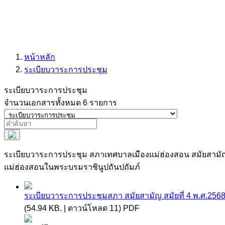
หน้าหลัก
ระเบียบวาระการประชุม
ระเบียบวาระการประชุม
จำนวนเอกสารทั้งหมด 6 รายการ
ระเบียบวาระการประชุม สภาเทศบาลเมืองแม่ฮ่องสอน สมัยสามัญ ส
แม่ฮ่องสอนในพระบรมราชินูปถันปถัมภ์
ระเบียบวาระการประชุมสภา สมัยสามัญ สมัยที่ 4 พ.ศ.2568
(54.94 KB. | ดาวน์โหลด 11) PDF