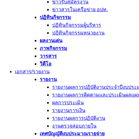
ข่าวรับสมัครงาน
ข่าวสารในเครือข่าย อปท.
ปฏิทินกิจกรรม
ปฏิทินกิจกรรมผู้บริหาร
ปฎิทินกิจกรรมหน่วยงาน
ผลงานเด่น
ภาพกิจกรรม
วารสาร
วิดีโอ
เอกสาร/รายงาน
รายงาน
รายงานผลการปฏิบัติงานประจำปีงบประ
รายงานผลการติดตามและประเมินผลแผนพ
ผลการประเมิน
รายงานการเงิน
รายงานผลการปฏิบัติงาน
งานตรวจสอบภายใน
เทศบัญญัติงบประมาณรายจ่าย