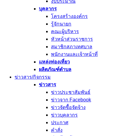
งบประมาณ
บุคลากร
โครงสร้างองค์กร
รู้จักนายก
คณะผู้บริหาร
หัวหน้าส่วนราชการ
สมาชิกสภาเทศบาล
พนักงานและเจ้าหน้าที่
แหล่งท่องเที่ยว
ผลิตภัณฑ์ตำบล
ข่าวสาร/กิจกรรม
ข่าวสาร
ข่าวประชาสัมพันธ์
ข่าวจาก Facebook
ข่าวจัดซื้อจัดจ้าง
ข่าวบุคลากร
ประกาศ
คำสั่ง