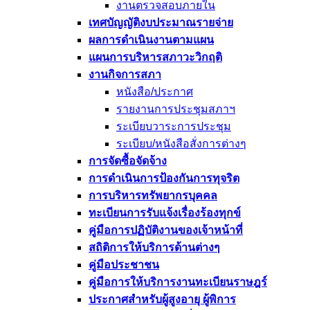
งานตรวจสอบภายใน
เทศบัญญัติงบประมาณรายจ่าย
ผลการดำเนินงานตามแผน
แผนการบริหารสภาวะวิกฤติ
งานกิจการสภา
หนังสือ/ประกาศ
รายงานการประชุมสภาฯ
ระเบียบวาระการประชุม
ระเบียบ/หนังสือสั่งการต่างๆ
การจัดซื้อจัดจ้าง
การดำเนินการป้องกันการทุจริต
การบริหารทรัพยากรบุคคล
ทะเบียนการรับแจ้งเรื่องร้องทุกข์
คู่มือการปฏิบัติงานของเจ้าหน้าที่
สถิติการให้บริการด้านต่างๆ
คู่มือประชาชน
คู่มือการให้บริการงานทะเบียนราษฎร์
ประกาศสำหรับผู้สูงอายุ ผู้พิการ