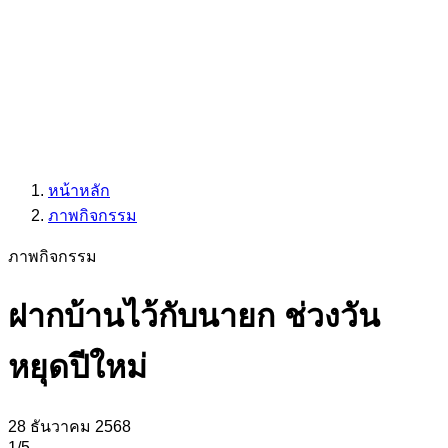
หน้าหลัก
ภาพกิจกรรม
ภาพกิจกรรม
ฝากบ้านไว้กับนายก ช่วงวัน
หยุดปีใหม่
28 ธันวาคม 2568
1
/5