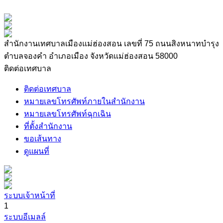
สำนักงานเทศบาลเมืองแม่ฮ่องสอน เลขที่ 75 ถนนสิงหนาทบำรุง
ตำบลจองคำ อำเภอเมือง จังหวัดแม่ฮ่องสอน 58000
ติดต่อเทศบาล
ติดต่อเทศบาล
หมายเลขโทรศัพท์ภายในสำนักงาน
หมายเลขโทรศัพท์ฉุกเฉิน
ที่ตั้งสำนักงาน
ขอเส้นทาง
ดูแผนที่
ระบบเจ้าหน้าที่
1
ระบบอีเมลล์