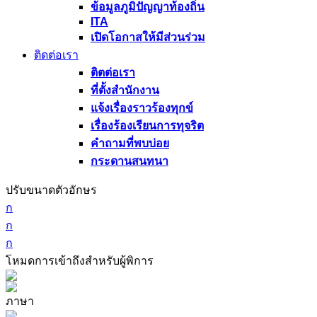
ข้อมูลภูมิปัญญาท้องถิ่น
ITA
เปิดโอกาสให้มีส่วนร่วม
ติดต่อเรา
ติตต่อเรา
ที่ตั้งสำนักงาน
แจ้งเรื่องราวร้องทุกข์
เรื่องร้องเรียนการทุจริต
คำถามที่พบบ่อย
กระดานสนทนา
ปรับขนาดตัวอักษร
ก
ก
ก
โหมดการเข้าถึงสำหรับผู้พิการ
ภาษา