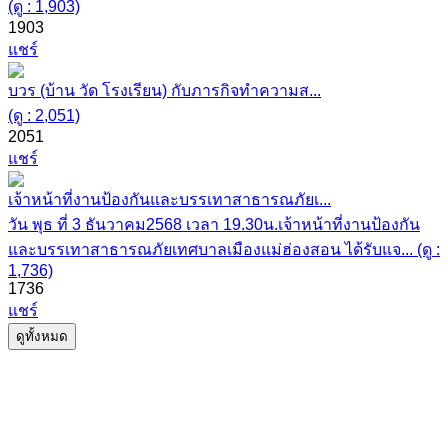
(ดู : 1,903)
1903
แชร์
บวร (บ้าน วัด โรงเรียน) กับภารกิจทำความส...
(ดู : 2,051)
2051
แชร์
เจ้าหน้าที่งานป้องกันและบรรเทาสาธารณภัยเ...
วัน พุธ ที่ 3 ธันวาคม2568 เวลา 19.30น.เจ้าหน้าที่งานป้องกัน
และบรรเทาสาธารณภัยเทศบาลเมืองแม่ฮ่องสอน ได้รับแจ... (ดู :
1,736)
1736
แชร์
ดูทั้งหมด