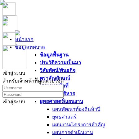
หน้าแรก
ข้อมูลเทศบาล
ข้อมูลพื้นฐาน
ประวัติความเป็นมา
วิสัยทัศน์/พันธกิจ
เข้าสู่ระบบ
ตราสัญลักษณ์
สำหรับเจ้าหน้าที่ดูแลเว็บไซต์
บทบาทหน้าที่
นโยบายผู้บริหาร
ยุทธศาสตร์/แผนงาน
เข้าสู่ระบบ
แผนพัฒนาท้องถิ่นห้าปี
ยุทธศาสตร์
แผนงาน/โครงการสำคัญ
แผนการดำเนินงาน