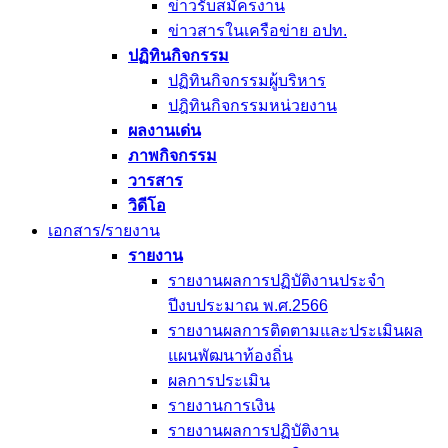
ข่าวรับสมัครงาน
ข่าวสารในเครือข่าย อปท.
ปฏิทินกิจกรรม
ปฏิทินกิจกรรมผู้บริหาร
ปฎิทินกิจกรรมหน่วยงาน
ผลงานเด่น
ภาพกิจกรรม
วารสาร
วิดีโอ
เอกสาร/รายงาน
รายงาน
รายงานผลการปฏิบัติงานประจำ
ปีงบประมาณ พ.ศ.2566
รายงานผลการติดตามและประเมินผล
แผนพัฒนาท้องถิ่น
ผลการประเมิน
รายงานการเงิน
รายงานผลการปฏิบัติงาน