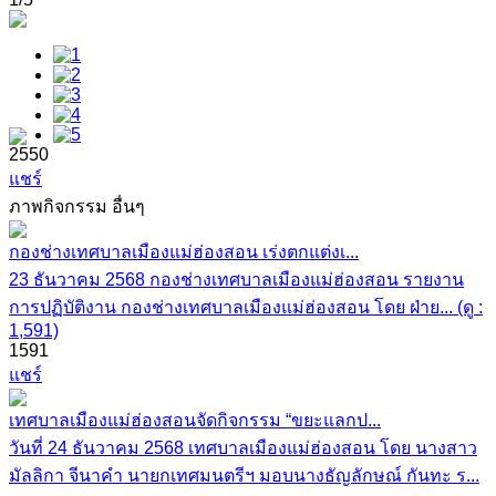
2550
แชร์
ภาพกิจกรรม อื่นๆ
กองช่างเทศบาลเมืองแม่ฮ่องสอน เร่งตกแต่งเ...
23 ธันวาคม 2568 กองช่างเทศบาลเมืองแม่ฮ่องสอน รายงาน
การปฏิบัติงาน กองช่างเทศบาลเมืองแม่ฮ่องสอน โดย ฝ่าย... (ดู :
1,591)
1591
แชร์
เทศบาลเมืองแม่ฮ่องสอนจัดกิจกรรม “ขยะแลกป...
วันที่ 24 ธันวาคม 2568 เทศบาลเมืองแม่ฮ่องสอน โดย นางสาว
มัลลิกา จีนาคำ นายกเทศมนตรีฯ มอบนางธัญลักษณ์ กันทะ ร...